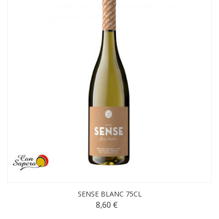
SENSE BLANC 75CL
8,60 €