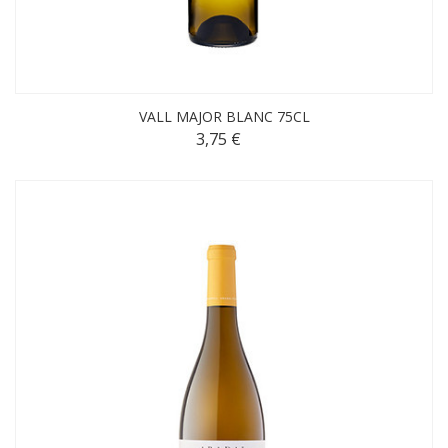
VALL MAJOR BLANC 75CL
3,75 €