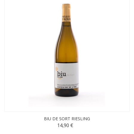
BIU DE SORT RIESLING
14,90 €