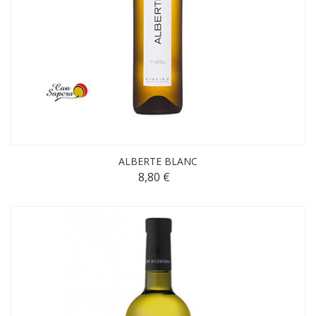
ALBERTE BLANC
8,80 €