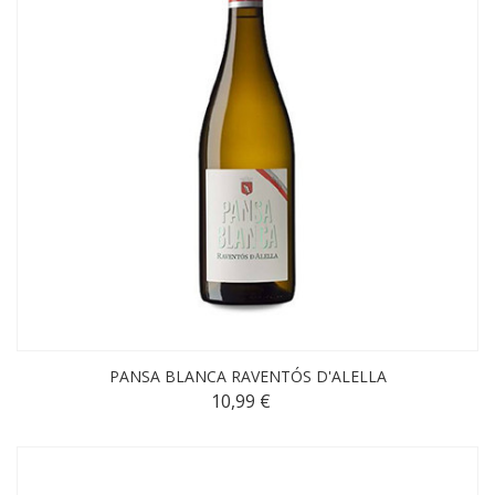
PANSA BLANCA RAVENTÓS D'ALELLA
10,99 €