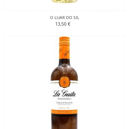
O LUAR DO SIL
13,50 €