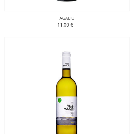
AGALIU
11,00 €