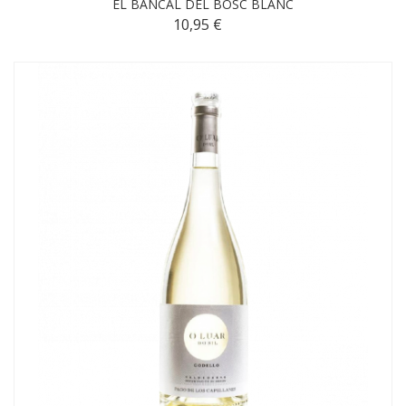
EL BANCAL DEL BOSC BLANC
10,95 €