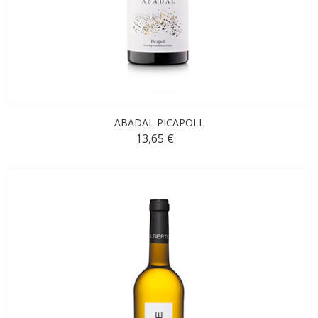
ABADAL PICAPOLL
13,65 €