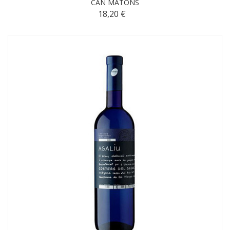
CAN MATONS
18,20 €