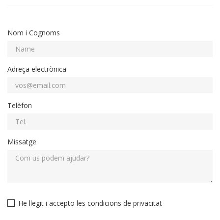
Nom i Cognoms
Adreça electrònica
Telèfon
Missatge
He llegit i accepto les condicions de privacitat